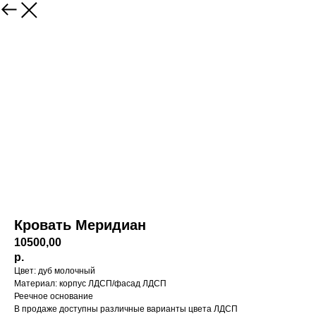
Кровать Меридиан
10500,00
р.
Цвет: дуб молочный
Материал: корпус ЛДСП/фасад ЛДСП
Реечное основание
В продаже доступны различные варианты цвета ЛДСП