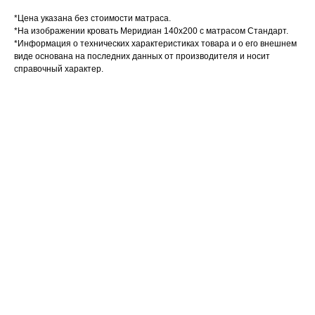
*Цена указана без стоимости матраса.
*На изображении кровать Меридиан 140х200 с матрасом Стандарт.
*Информация о технических характеристиках товара и о его внешнем
виде основана на последних данных от производителя и носит
справочный характер.