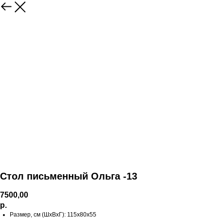
Стол письменный Ольга -13
7500,00
р.
Размер, см (ШхВхГ): 115х80х55