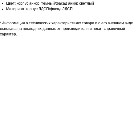
Цвет: корпус анкор темный/фасад анкор светлый
Материал: корпус ЛДСП/фасад ЛДСП
*Информация о технических характеристиках товара и о его внешнем виде
основана на последних данных от производителя и носит справочный
характер.