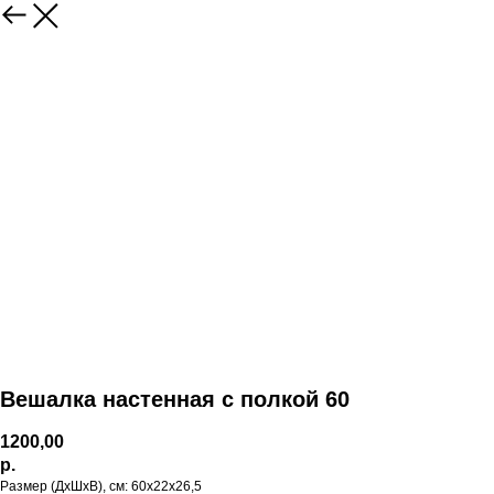
Вешалка настенная с полкой 60
1200,00
р.
Размер (ДхШхВ), см: 60х22х26,5