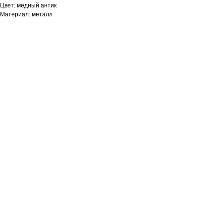
Цвет: медный антик
Материал: металл