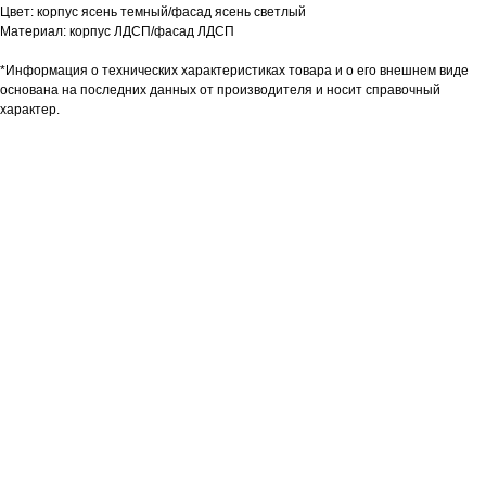
Цвет: корпус ясень темный/фасад ясень светлый
Материал: корпус ЛДСП/фасад ЛДСП
*Информация о технических характеристиках товара и о его внешнем виде
основана на последних данных от производителя и носит справочный
характер.