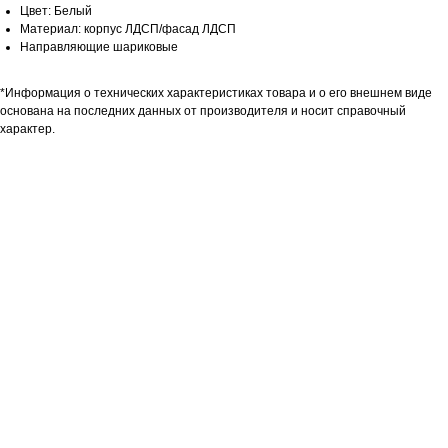
Цвет: Белый
Материал: корпус ЛДСП/фасад ЛДСП
Направляющие шариковые
*Информация о технических характеристиках товара и о его внешнем виде
основана на последних данных от производителя и носит справочный
характер.