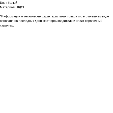
Цвет белый
Материал : ЛДСП
*Информация о технических характеристиках товара и о его внешнем виде
основана на последних данных от производителя и носит справочный
характер.