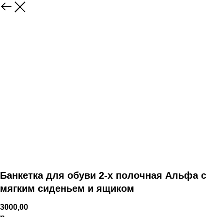
Банкетка для обуви 2-х полочная Альфа с
мягким сиденьем и ящиком
3000,00