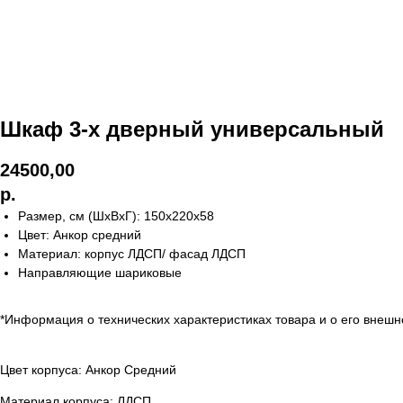
Шкаф 3-х дверный универсальный
24500,00
р.
Размер, см (ШхВхГ): 150х220х58
Цвет: Анкор средний
Материал: корпус ЛДСП/ фасад ЛДСП
Направляющие шариковые
*Информация о технических характеристиках товара и о его внешн
Цвет корпуса: Анкор Средний
Материал корпуса: ЛДСП