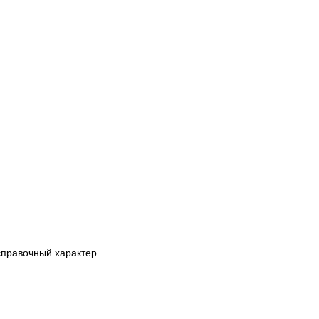
справочный характер.