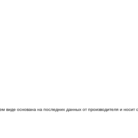
ем виде основана на последних данных от производителя и носит 