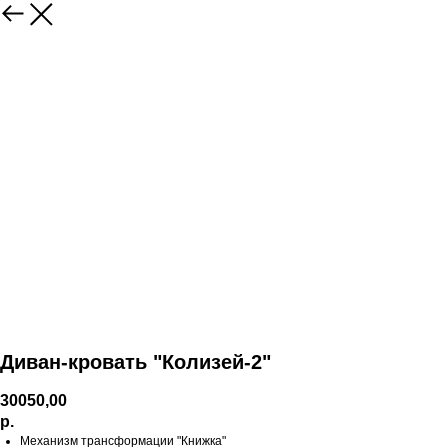
Диван-кровать "Колизей-2"
30050,00
р.
Механизм трансформации "Книжка"