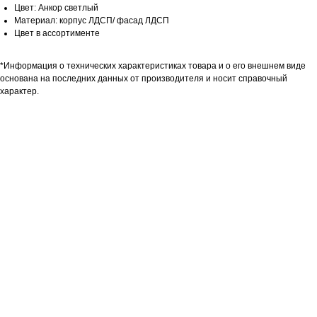
Цвет: Анкор светлый
Материал: корпус ЛДСП/ фасад ЛДСП
Цвет в ассортименте
*Информация о технических характеристиках товара и о его внешнем виде
основана на последних данных от производителя и носит справочный
характер.